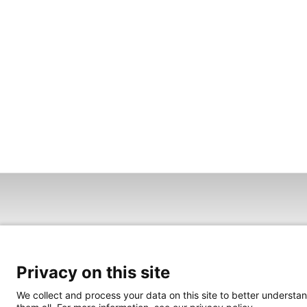
Privacy on this site
We collect and process your data on this site to better understan