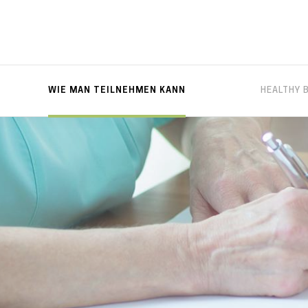
WIE MAN TEILNEHMEN KANN
HEALTHY 