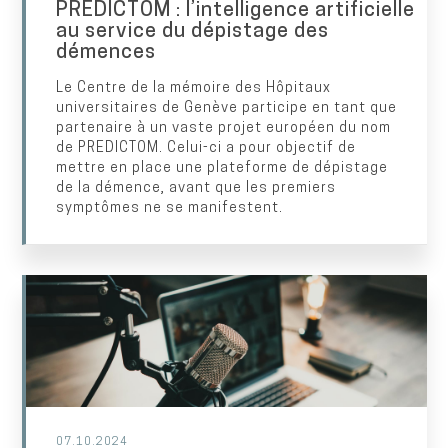
PREDICTOM : l’intelligence artificielle
au service du dépistage des
démences
Le Centre de la mémoire des Hôpitaux
universitaires de Genève participe en tant que
partenaire à un vaste projet européen du nom
de PREDICTOM. Celui-ci a pour objectif de
mettre en place une plateforme de dépistage
de la démence, avant que les premiers
symptômes ne se manifestent.
07.10.2024