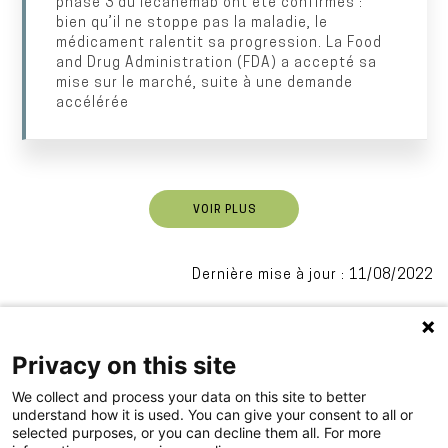
phase 3 du lecanemab ont été confirmés :
bien qu’il ne stoppe pas la maladie, le
médicament ralentit sa progression. La Food
and Drug Administration (FDA) a accepté sa
mise sur le marché, suite à une demande
accélérée
VOIR PLUS
Dernière mise à jour : 11/08/2022
Privacy on this site
We collect and process your data on this site to better
understand how it is used. You can give your consent to all or
selected purposes, or you can decline them all. For more