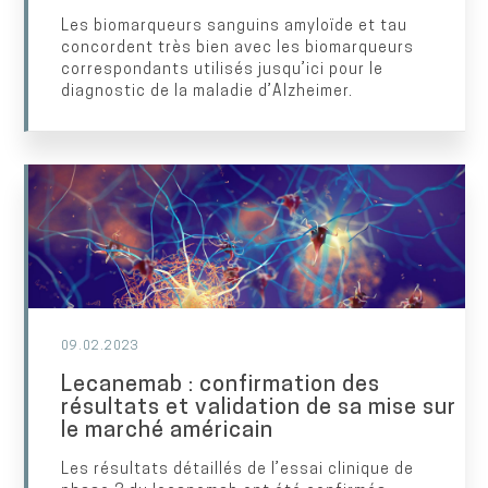
Les biomarqueurs sanguins amyloïde et tau
concordent très bien avec les biomarqueurs
correspondants utilisés jusqu’ici pour le
diagnostic de la maladie d’Alzheimer.
09.02.2023
Lecanemab : confirmation des
résultats et validation de sa mise sur
le marché américain
Les résultats détaillés de l’essai clinique de