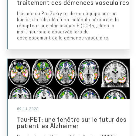
traitement des démences vasculaires
L'étude du Pre Zekry et de son équipe met en
lumière le rôle clé d’une molécule cérébrale, le
récepteur aux chimiokines 5 (CCR5), dans la
mort neuronale observée lors du
développement de la démence vasculaire.
09.11.2023
Tau-PET: une fenêtre sur le futur des
patient-es Alzheimer