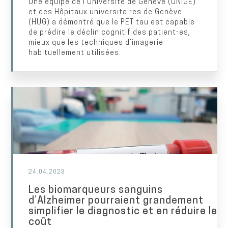
Une équipe de l’Université de Genève (UNIGE)
et des Hôpitaux universitaires de Genève
(HUG) a démontré que le PET tau est capable
de prédire le déclin cognitif des patient-es,
mieux que les techniques d’imagerie
habituellement utilisées.
24.04.2023
Les biomarqueurs sanguins
d’Alzheimer pourraient grandement
simplifier le diagnostic et en réduire le
coût