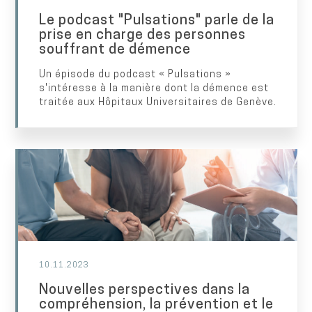
Le podcast "Pulsations" parle de la
prise en charge des personnes
souffrant de démence
Un épisode du podcast « Pulsations »
s'intéresse à la manière dont la démence est
traitée aux Hôpitaux Universitaires de Genève.
10.11.2023
Nouvelles perspectives dans la
compréhension, la prévention et le