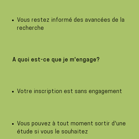
Vous restez informé des avancées de la
recherche
A quoi est-ce que je m'engage?
Votre inscription est sans engagement
Vous pouvez à tout moment sortir d'une
étude si vous le souhaitez