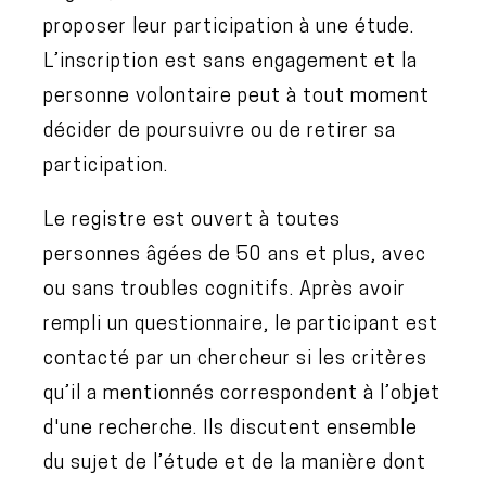
proposer leur participation à une étude.
L’inscription est sans engagement et la
personne volontaire peut à tout moment
décider de poursuivre ou de retirer sa
participation.
Le registre est ouvert à toutes
personnes âgées de 50 ans et plus, avec
ou sans troubles cognitifs. Après avoir
rempli un questionnaire, le participant est
contacté par un chercheur si les critères
qu’il a mentionnés correspondent à l’objet
d'une recherche. Ils discutent ensemble
du sujet de l’étude et de la manière dont