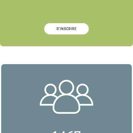
S'INSCRIRE