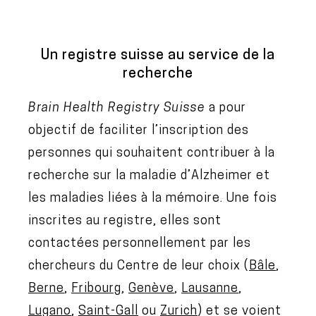
Un registre suisse au service de la
recherche
Brain Health Registry Suisse
a pour
objectif de faciliter l’inscription des
personnes qui souhaitent contribuer à la
recherche sur la maladie d’Alzheimer et
les maladies liées à la mémoire. Une fois
inscrites au registre, elles sont
contactées personnellement par les
chercheurs du Centre de leur choix (
Bâle
,
Berne
,
Fribourg
,
Genève
,
Lausanne
,
Lugano
,
Saint-Gall
ou
Zurich
) et se voient