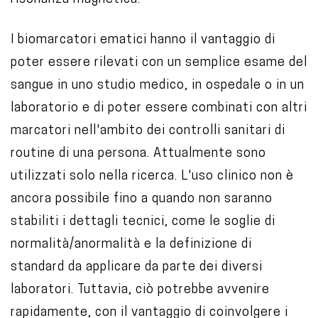
I biomarcatori ematici hanno il vantaggio di
poter essere rilevati con un semplice esame del
sangue in uno studio medico, in ospedale o in un
laboratorio e di poter essere combinati con altri
marcatori nell'ambito dei controlli sanitari di
routine di una persona. Attualmente sono
utilizzati solo nella ricerca. L'uso clinico non è
ancora possibile fino a quando non saranno
stabiliti i dettagli tecnici, come le soglie di
normalità/anormalità e la definizione di
standard da applicare da parte dei diversi
laboratori. Tuttavia, ciò potrebbe avvenire
rapidamente, con il vantaggio di coinvolgere i