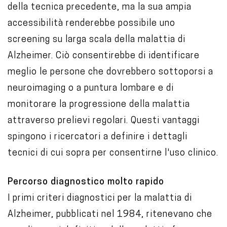
della tecnica precedente, ma la sua ampia
accessibilità renderebbe possibile uno
screening su larga scala della malattia di
Alzheimer. Ciò consentirebbe di identificare
meglio le persone che dovrebbero sottoporsi a
neuroimaging o a puntura lombare e di
monitorare la progressione della malattia
attraverso prelievi regolari. Questi vantaggi
spingono i ricercatori a definire i dettagli
tecnici di cui sopra per consentirne l'uso clinico.
Percorso diagnostico molto rapido
I primi criteri diagnostici per la malattia di
Alzheimer, pubblicati nel 1984, ritenevano che