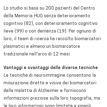
Lo studio si basa su 200 pazienti del Centro
della Memoria HUG senza deterioramento
cognitivo (82), con deterioramento cognitivo
lieve (99) o con demenza (19). Per ognuno di
loro, il team di ricerca ha raccolto biomarcatori
plasmatici e almeno un biomarcatore
tradizionale nell'arco di 12 mesi.
Vantaggi e svantaggi delle diverse tecniche
Le tecniche di neuroimmagine consentono la
misurazione diretta e visiva dei biomarcatori
della malattia di Alzheimer e forniscono
informazioni preziose sulla loro topografia, ma
le loro informazioni sono limitate a singoli