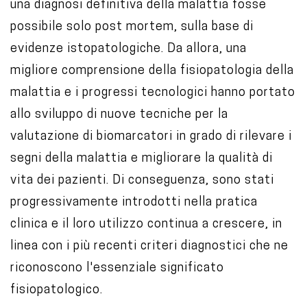
una diagnosi definitiva della malattia fosse
possibile solo post mortem, sulla base di
evidenze istopatologiche. Da allora, una
migliore comprensione della fisiopatologia della
malattia e i progressi tecnologici hanno portato
allo sviluppo di nuove tecniche per la
valutazione di biomarcatori in grado di rilevare i
segni della malattia e migliorare la qualità di
vita dei pazienti. Di conseguenza, sono stati
progressivamente introdotti nella pratica
clinica e il loro utilizzo continua a crescere, in
linea con i più recenti criteri diagnostici che ne
riconoscono l'essenziale significato
fisiopatologico.