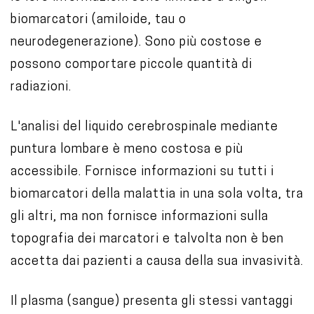
biomarcatori (amiloide, tau o
neurodegenerazione). Sono più costose e
possono comportare piccole quantità di
radiazioni.
L'analisi del liquido cerebrospinale mediante
puntura lombare è meno costosa e più
accessibile. Fornisce informazioni su tutti i
biomarcatori della malattia in una sola volta, tra
gli altri, ma non fornisce informazioni sulla
topografia dei marcatori e talvolta non è ben
accetta dai pazienti a causa della sua invasività.
Il plasma (sangue) presenta gli stessi vantaggi