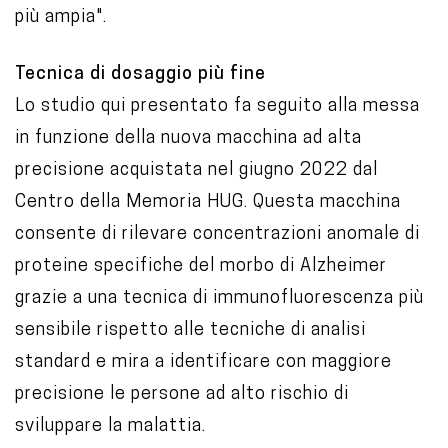
più ampia".
Tecnica di dosaggio più fine
Lo studio qui presentato fa seguito alla messa
in funzione della nuova macchina ad alta
precisione acquistata nel giugno 2022 dal
Centro della Memoria HUG. Questa macchina
consente di rilevare concentrazioni anomale di
proteine specifiche del morbo di Alzheimer
grazie a una tecnica di immunofluorescenza più
sensibile rispetto alle tecniche di analisi
standard e mira a identificare con maggiore
precisione le persone ad alto rischio di
sviluppare la malattia.