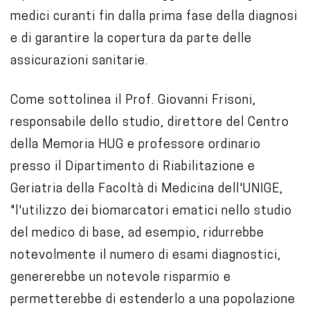
medici curanti fin dalla prima fase della diagnosi
e di garantire la copertura da parte delle
assicurazioni sanitarie.
Come sottolinea il Prof. Giovanni Frisoni,
responsabile dello studio, direttore del Centro
della Memoria HUG e professore ordinario
presso il Dipartimento di Riabilitazione e
Geriatria della Facoltà di Medicina dell'UNIGE,
"l'utilizzo dei biomarcatori ematici nello studio
del medico di base, ad esempio, ridurrebbe
notevolmente il numero di esami diagnostici,
genererebbe un notevole risparmio e
permetterebbe di estenderlo a una popolazione